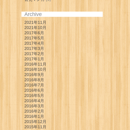
Archive
2021年11月
2021年10月
2017年6月
2017年5月
2017年4月
2017年3月
2017年2月
2017年1月
2016年11月
2016年10月
2016年9月
2016年8月
2016年7月
2016年6月
2016年5月
2016年4月
2016年3月
2016年2月
2016年1月
2015年12月
2015年11月