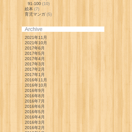
91-100
(10)
絵本
(7)
育児マンガ
(5)
Archive
2021年11月
2021年10月
2017年6月
2017年5月
2017年4月
2017年3月
2017年2月
2017年1月
2016年11月
2016年10月
2016年9月
2016年8月
2016年7月
2016年6月
2016年5月
2016年4月
2016年3月
2016年2月