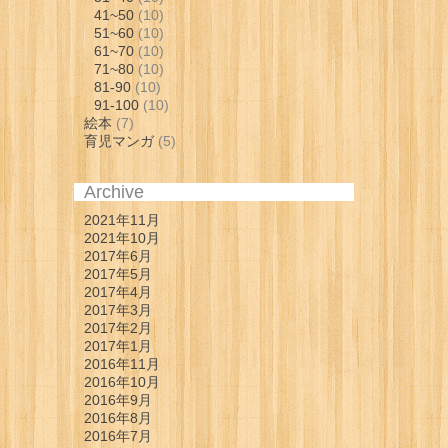
41~50
(10)
51~60
(10)
61~70
(10)
71~80
(10)
81-90
(10)
91-100
(10)
絵本
(7)
育児マンガ
(5)
Archive
2021年11月
2021年10月
2017年6月
2017年5月
2017年4月
2017年3月
2017年2月
2017年1月
2016年11月
2016年10月
2016年9月
2016年8月
2016年7月