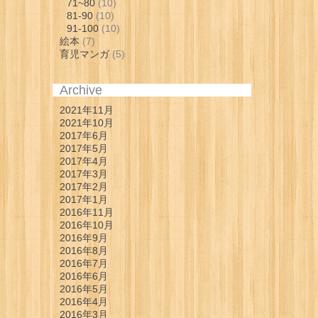
71~80
(10)
81-90
(10)
91-100
(10)
絵本
(7)
育児マンガ
(5)
Archive
2021年11月
2021年10月
2017年6月
2017年5月
2017年4月
2017年3月
2017年2月
2017年1月
2016年11月
2016年10月
2016年9月
2016年8月
2016年7月
2016年6月
2016年5月
2016年4月
2016年3月