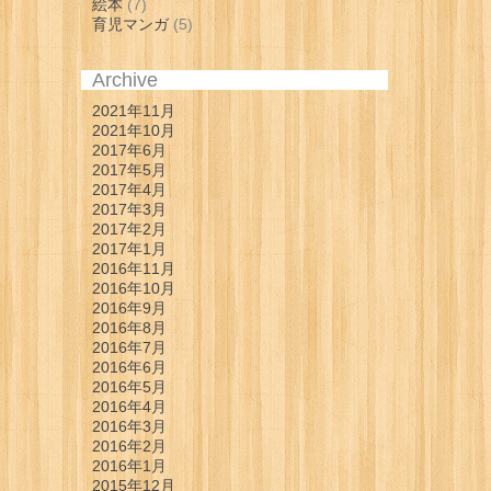
絵本
(7)
育児マンガ
(5)
Archive
2021年11月
2021年10月
2017年6月
2017年5月
2017年4月
2017年3月
2017年2月
2017年1月
2016年11月
2016年10月
2016年9月
2016年8月
2016年7月
2016年6月
2016年5月
2016年4月
2016年3月
2016年2月
2016年1月
2015年12月