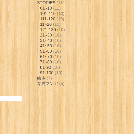
STORIES
(131)
01~10
(11)
101-110
(10)
111-120
(10)
11~20
(10)
121-130
(10)
21~30
(10)
31~40
(10)
41~50
(10)
51~60
(10)
61~70
(10)
71~80
(10)
81-90
(10)
91-100
(10)
絵本
(7)
育児マンガ
(5)