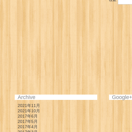
検索:
Archive
Google
2021年11月
2021年10月
2017年6月
2017年5月
2017年4月