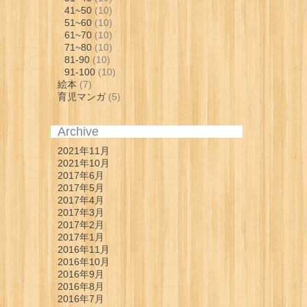
41~50
(10)
51~60
(10)
61~70
(10)
71~80
(10)
81-90
(10)
91-100
(10)
絵本
(7)
育児マンガ
(5)
Archive
2021年11月
2021年10月
2017年6月
2017年5月
2017年4月
2017年3月
2017年2月
2017年1月
2016年11月
2016年10月
2016年9月
2016年8月
2016年7月