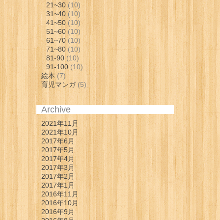
21~30
(10)
31~40
(10)
41~50
(10)
51~60
(10)
61~70
(10)
71~80
(10)
81-90
(10)
91-100
(10)
絵本
(7)
育児マンガ
(5)
Archive
2021年11月
2021年10月
2017年6月
2017年5月
2017年4月
2017年3月
2017年2月
2017年1月
2016年11月
2016年10月
2016年9月