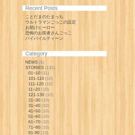
Recent Posts
ことだまのたまっち
ウルトラマンごっこの設定
お助けヒーロー
恐怖のお医者さんごっこ
バイバイルティーン
Category
NEWS
(6)
STORIES
(131)
01~10
(11)
101-110
(10)
111-120
(10)
11~20
(10)
121-130
(10)
21~30
(10)
31~40
(10)
41~50
(10)
51~60
(10)
61~70
(10)
71~80
(10)
81-90
(10)