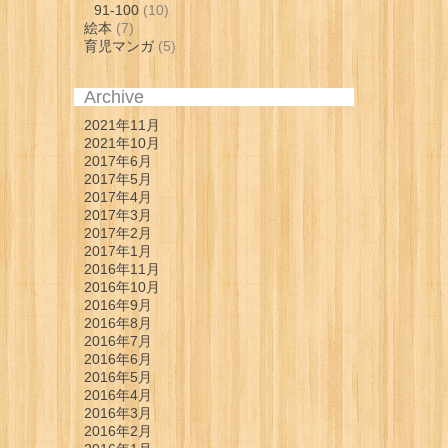
91-100
(10)
絵本
(7)
育児マンガ
(5)
Archive
2021年11月
2021年10月
2017年6月
2017年5月
2017年4月
2017年3月
2017年2月
2017年1月
2016年11月
2016年10月
2016年9月
2016年8月
2016年7月
2016年6月
2016年5月
2016年4月
2016年3月
2016年2月