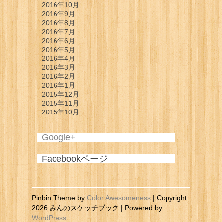
2016年10月
2016年9月
2016年8月
2016年7月
2016年6月
2016年5月
2016年4月
2016年3月
2016年2月
2016年1月
2015年12月
2015年11月
2015年10月
Google+
Facebookページ
Pinbin Theme by
Color Awesomeness
| Copyright
2026 みんのスケッチブック | Powered by
WordPress