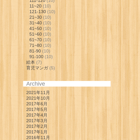
111-120
(10)
11~20
(10)
121-130
(10)
21~30
(10)
31~40
(10)
41~50
(10)
51~60
(10)
61~70
(10)
71~80
(10)
81-90
(10)
91-100
(10)
絵本
(7)
育児マンガ
(5)
Archive
2021年11月
2021年10月
2017年6月
2017年5月
2017年4月
2017年3月
2017年2月
2017年1月
2016年11月